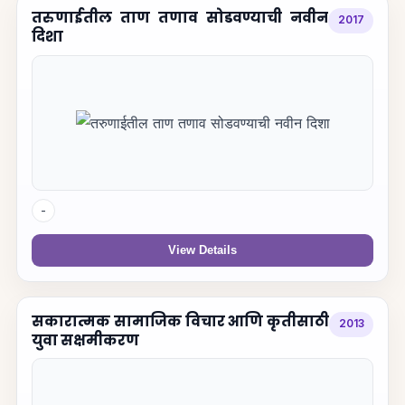
तरुणाईतील ताण तणाव सोडवण्याची नवीन
2017
दिशा
-
View Details
सकारात्मक सामाजिक विचार आणि कृतीसाठी
2013
युवा सक्षमीकरण