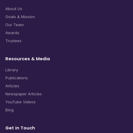
About Us
Goals & Mission
Our Team
Awards
Trustees
Resources & Media
Library
Publications
Articles
Newspaper Articles
YouTube Videos
Blog
Get in Touch