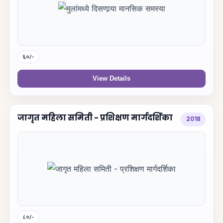
६०/-
View Details
जागृत महिला समिती - प्रशिक्षण मार्गदर्शिका
2018
८०/-