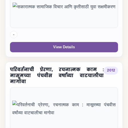
-
View Details
परिवर्तनाची प्रेरणा, रचनात्मक काम :
2012
मासूमच्या पंचवीस वर्षांव्या वाटचालीचा
मागोवा