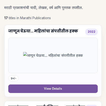
मराठी प्रकाशनांची यादी, लेखक, वर्ष आणि पुस्तक तपशील.
17
titles in Marathi Publications
जाणून घेऊया... महिलांचा संपत्तीतील हक्क
2022
३०/-
View Details