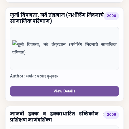
जुनी विषमता, नवे तंत्रज्ञान (गर्भलिंग निदनाचे
2006
सामाजिक परिणाम)
Author:
भाषांतर प्रमोद मुजूमदार
View Details
मानवी हक्क व हक्काधारित दृष्टिकोन :
2006
प्रशिक्षण मार्गदर्शिका