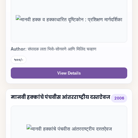
Author:
संपादक लता भिसे-सोनवणे आणि मिलिंद चव्हाण
५००/-
View Details
मानवी हक्कांचे पंचवीस आंतरराष्ट्रीय दस्तऐवज
2006