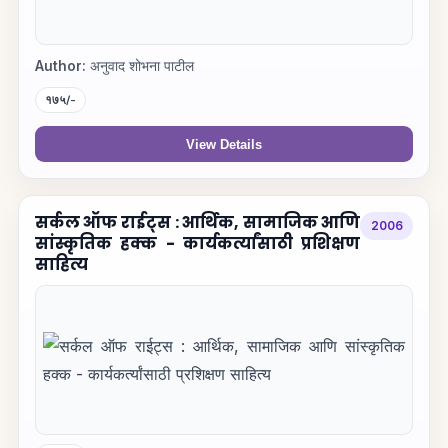
Author:
अनुवाद शोभना पाटील
१७५/-
View Details
सर्कल ऑफ राईट्स : आर्थिक, सामाजिक आणि
2006
सांस्कृतिक हक्क - कार्यकर्त्यांसाठी प्रशिक्षण
साहित्य