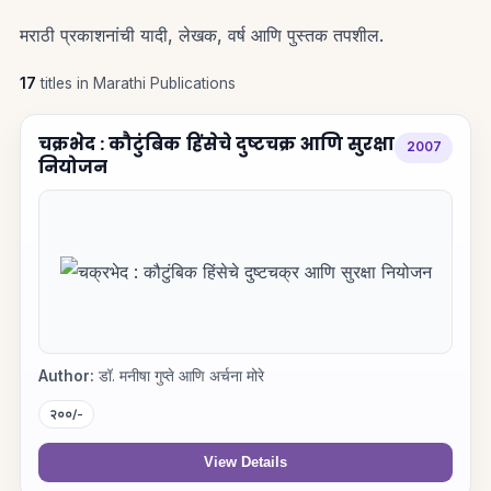
मराठी प्रकाशनांची यादी, लेखक, वर्ष आणि पुस्तक तपशील.
17
titles in Marathi Publications
चक्रभेद : कौटुंबिक हिंसेचे दुष्टचक्र आणि सुरक्षा
2007
नियोजन
Author:
डॉ. मनीषा गुप्ते आणि अर्चना मोरे
२००/-
View Details