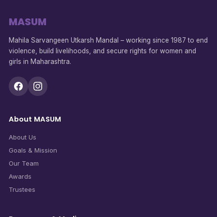
MASUM
Mahila Sarvangeen Utkarsh Mandal – working since 1987 to end
violence, build livelihoods, and secure rights for women and
girls in Maharashtra.
About MASUM
About Us
Goals & Mission
Our Team
Awards
Trustees